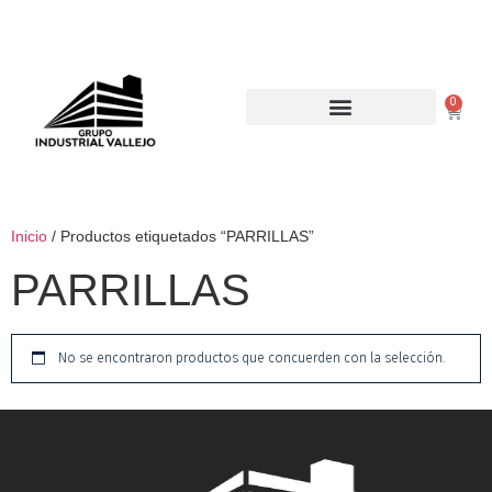
0
Inicio
/ Productos etiquetados “PARRILLAS”
PARRILLAS
No se encontraron productos que concuerden con la selección.