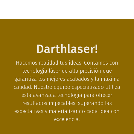
Darthlaser!
Hacemos realidad tus ideas. Contamos con
tecnología láser de alta precisión que
garantiza los mejores acabados y la máxima
calidad. Nuestro equipo especializado utiliza
esta avanzada tecnología para ofrecer
resultados impecables, superando las
expectativas y materializando cada idea con
excelencia.