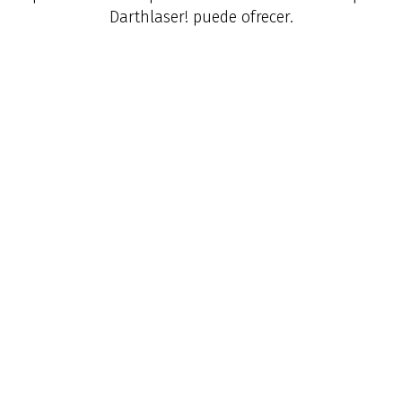
Darthlaser! puede ofrecer.