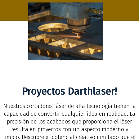
Proyectos Darthlaser!
Nuestros cortadores láser de alta tecnología tienen la
capacidad de convertir cualquier idea en realidad. La
precisión de los acabados que proporciona el láser
resulta en proyectos con un aspecto moderno y
limpio. Descubre el potencial creativo ilimitado que el