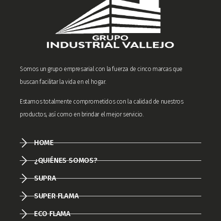
Somos un grupo empresarial con la fuerza de cinco marcas que
buscan facilitar la vida en el hogar.
Estamos totalmente comprometidos con la calidad de nuestros
productos, así como en brindar el mejor servicio.
HOME
¿QUIÉNES SOMOS?
SUPRA
SUPER FLAMA
ECO FLAMA