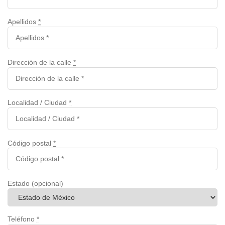
Apellidos
*
Dirección de la calle
*
Localidad / Ciudad
*
Código postal
*
Estado
(opcional)
Teléfono
*