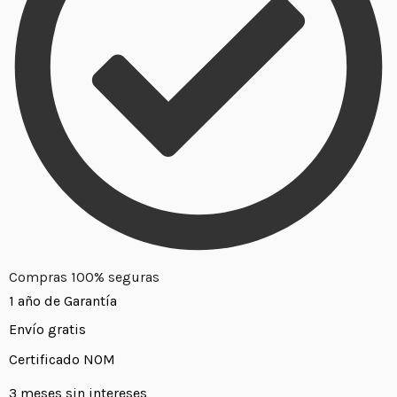
Compras 100% seguras
1 año de Garantía
Envío gratis
Certificado NOM
3 meses sin intereses