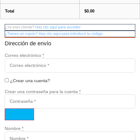
Total
$
0.00
¿Ya eres cliente?
Haz clic aquí para acceder
¿Tienes un cupón? Haz clic aquí para introducir tu código
Dirección de envío
Correo electrónico
*
¿Crear una cuenta?
Crear una contraseña para la cuenta
*
Nombre
*